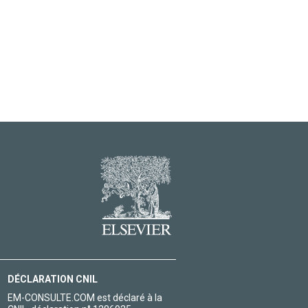
DÉCLARATION CNIL
EM-CONSULTE.COM est déclaré à la