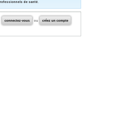
rofessionnels de santé.
connectez-vous
ou
créez un compte