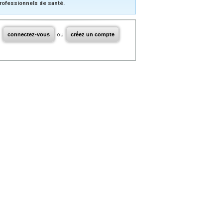
rofessionnels de santé.
connectez-vous
ou
créez un compte