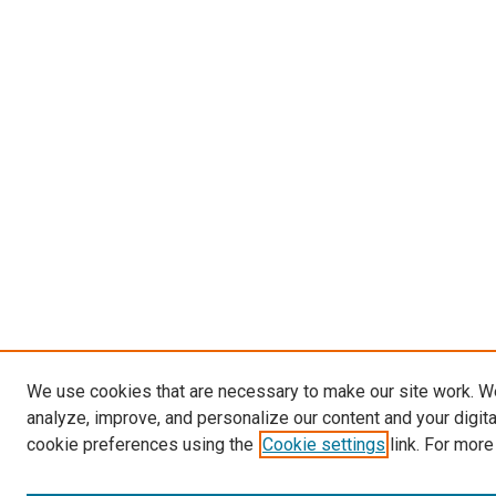
We use cookies that are necessary to make our site work. W
analyze, improve, and personalize our content and your digit
cookie preferences using the
Cookie settings
link. For more