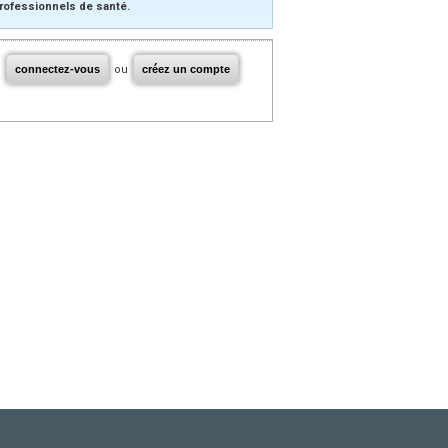
rofessionnels de santé.
connectez-vous
ou
créez un compte