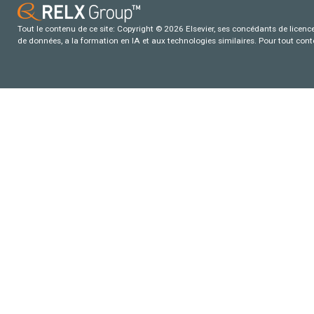
Tout le contenu de ce site: Copyright © 2026 Elsevier, ses concédants de licence e
de données, a la formation en IA et aux technologies similaires. Pour tout con