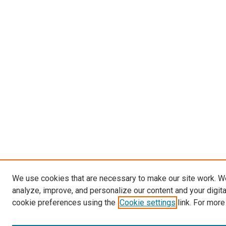
We use cookies that are necessary to make our site work. W
analyze, improve, and personalize our content and your digit
cookie preferences using the
Cookie settings
link. For more