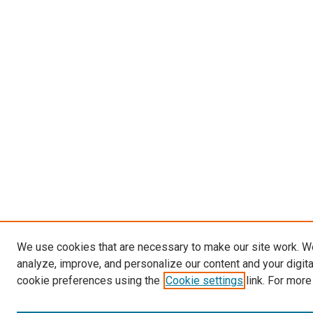
We use cookies that are necessary to make our site work. W
analyze, improve, and personalize our content and your digit
cookie preferences using the
Cookie settings
link. For more