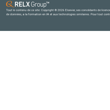
Tout le contenu de ce site: Copyright © 2026 Elsevier, ses concédants de licence e
de données, a la formation en IA et aux technologies similaires. Pour tout con