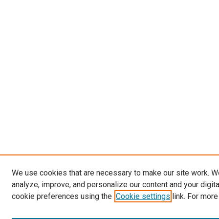
We use cookies that are necessary to make our site work. W
analyze, improve, and personalize our content and your digit
cookie preferences using the
Cookie settings
link. For more