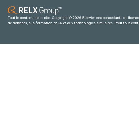
Tout le contenu de ce site: Copyright © 2026 Elsevier, ses concédants de licence e
de données, a la formation en IA et aux technologies similaires. Pour tout con