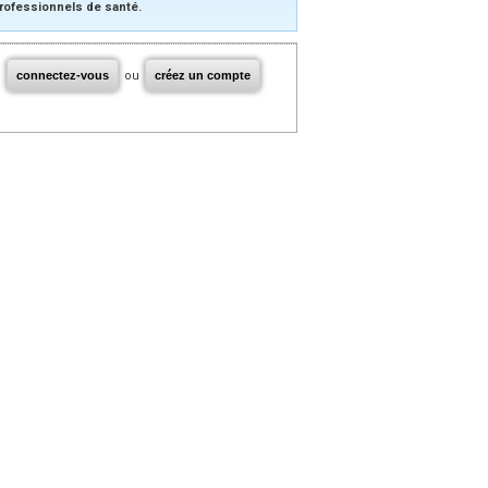
rofessionnels de santé.
connectez-vous
ou
créez un compte