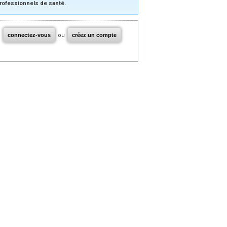
rofessionnels de santé.
connectez-vous
ou
créez un compte