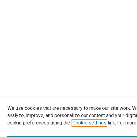
We use cookies that are necessary to make our site work. W
analyze, improve, and personalize our content and your digit
cookie preferences using the
Cookie settings
link. For more