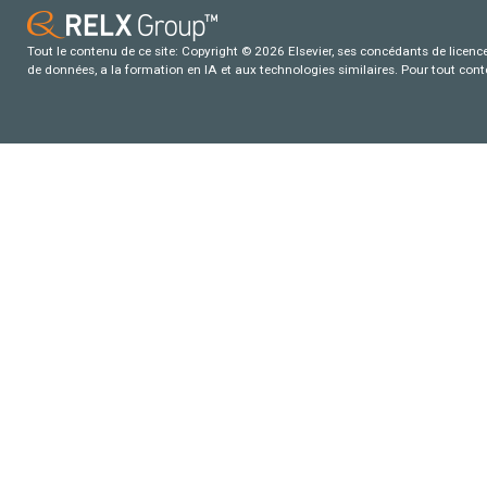
Tout le contenu de ce site: Copyright © 2026 Elsevier, ses concédants de licence e
de données, a la formation en IA et aux technologies similaires. Pour tout con