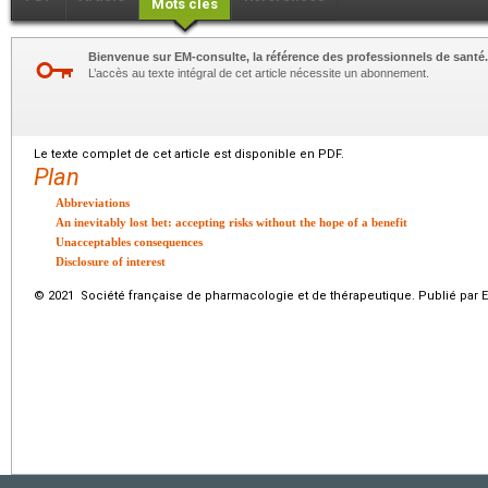
Mots clés
Bienvenue sur EM-consulte, la référence des professionnels de santé.
L’accès au texte intégral de cet article nécessite un abonnement.
Le texte complet de cet article est disponible en PDF.
Plan
Abbreviations
An inevitably lost bet: accepting risks without the hope of a benefit
Unacceptables consequences
Disclosure of interest
© 2021 Société française de pharmacologie et de thérapeutique. Publié par E