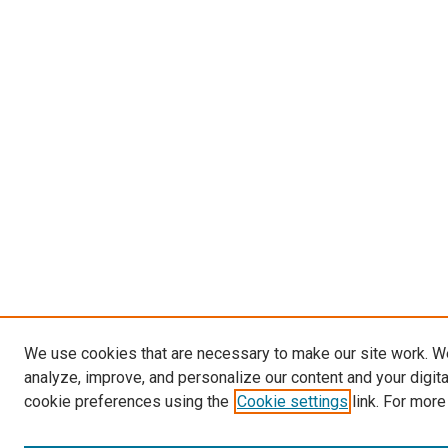
We use cookies that are necessary to make our site work. W
analyze, improve, and personalize our content and your digit
cookie preferences using the
Cookie settings
link. For more