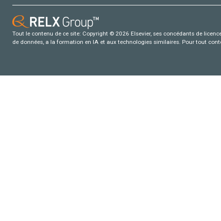
Tout le contenu de ce site: Copyright © 2026 Elsevier, ses concédants de licence e
de données, a la formation en IA et aux technologies similaires. Pour tout con