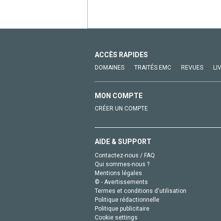
ACCÈS RAPIDES
DOMAINES
TRAITÉS EMC
REVUES
LI
MON COMPTE
CRÉER UN COMPTE
AIDE & SUPPORT
Contactez-nous / FAQ
Qui sommes-nous ?
Mentions légales
© - Avertissements
Termes et conditions d'utilisation
Politique rédactionnelle
Politique publicitaire
Cookie settings