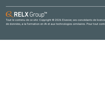
Tout le contenu de ce site: Copyright © 2026 Elsevier, ses concédants de licence e
de données, a la formation en IA et aux technologies similaires. Pour tout con