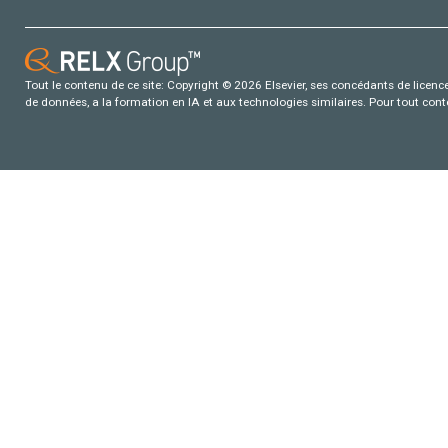
Tout le contenu de ce site: Copyright © 2026 Elsevier, ses concédants de licence e
de données, a la formation en IA et aux technologies similaires. Pour tout con