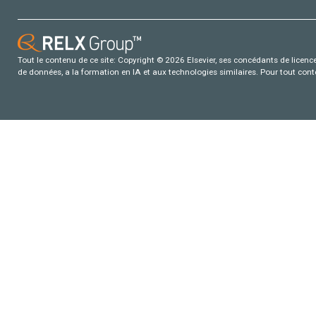
Tout le contenu de ce site: Copyright © 2026 Elsevier, ses concédants de licence e
de données, a la formation en IA et aux technologies similaires. Pour tout con