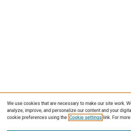
We use cookies that are necessary to make our site work. W
analyze, improve, and personalize our content and your digit
cookie preferences using the
Cookie settings
link. For more