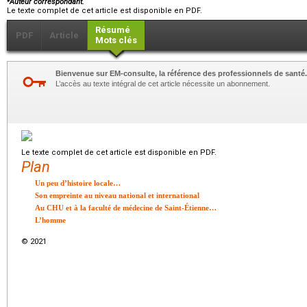
Auteur correspondant.
Le texte complet de cet article est disponible en PDF.
Résumé
PDF
Article
Mots clés
Bienvenue sur EM-consulte, la référence des professionnels de santé.
L’accès au texte intégral de cet article nécessite un abonnement.
Le texte complet de cet article est disponible en PDF.
Plan
Un peu d’histoire locale…
Son empreinte au niveau national et international
Au CHU et à la faculté de médecine de Saint-Étienne…
L’homme
© 2021