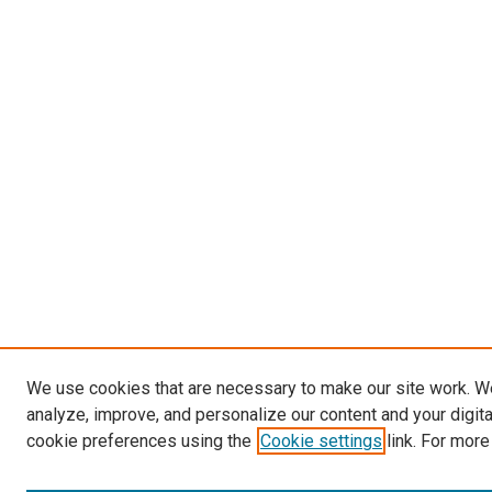
We use cookies that are necessary to make our site work. W
analyze, improve, and personalize our content and your digit
cookie preferences using the
Cookie settings
link. For more