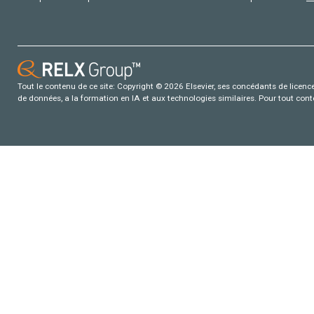
Tout le contenu de ce site: Copyright © 2026 Elsevier, ses concédants de licence e
de données, a la formation en IA et aux technologies similaires. Pour tout con