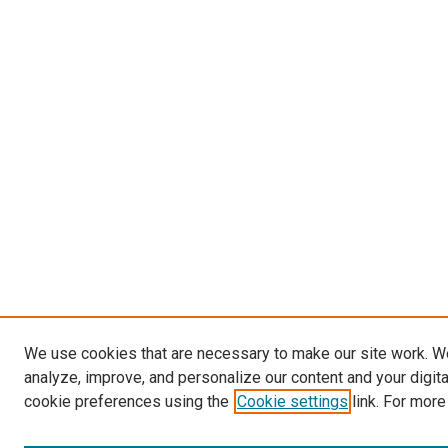
We use cookies that are necessary to make our site work. W
analyze, improve, and personalize our content and your digit
cookie preferences using the
Cookie settings
link. For more