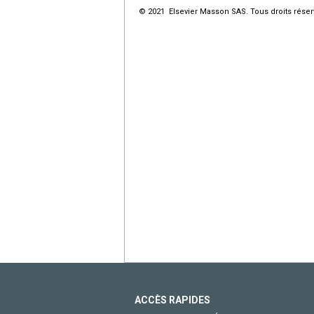
© 2021 Elsevier Masson SAS. Tous droits réser
ACCÈS RAPIDES