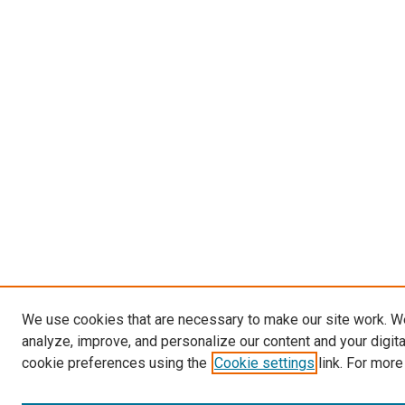
We use cookies that are necessary to make our site work. W
analyze, improve, and personalize our content and your digit
cookie preferences using the
Cookie settings
link. For more