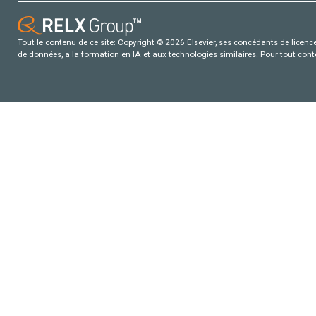
Tout le contenu de ce site: Copyright © 2026 Elsevier, ses concédants de licence e
de données, a la formation en IA et aux technologies similaires. Pour tout con