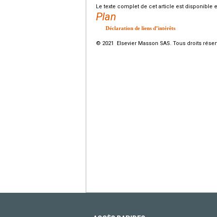
Le texte complet de cet article est disponible 
Plan
Déclaration de liens d’intérêts
© 2021 Elsevier Masson SAS. Tous droits réser