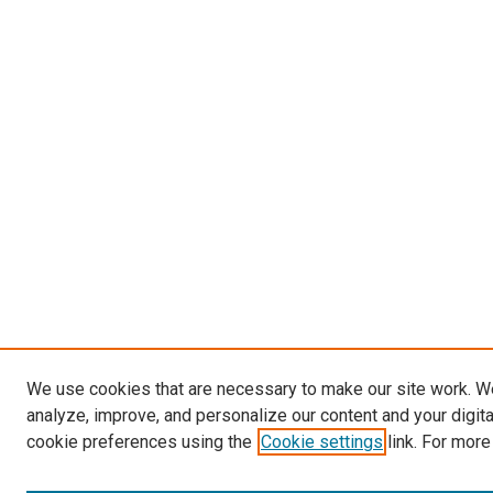
We use cookies that are necessary to make our site work. W
analyze, improve, and personalize our content and your digit
cookie preferences using the
Cookie settings
link. For more