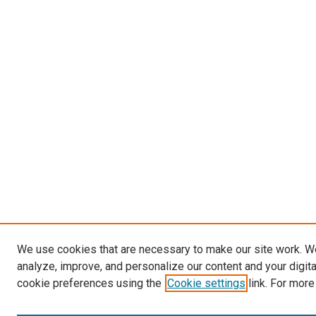
We use cookies that are necessary to make our site work. W
analyze, improve, and personalize our content and your digit
cookie preferences using the
Cookie settings
link. For more