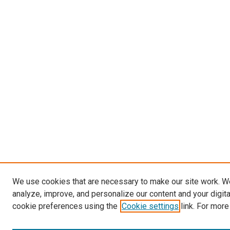
We use cookies that are necessary to make our site work. W
analyze, improve, and personalize our content and your digit
cookie preferences using the
Cookie settings
link. For more