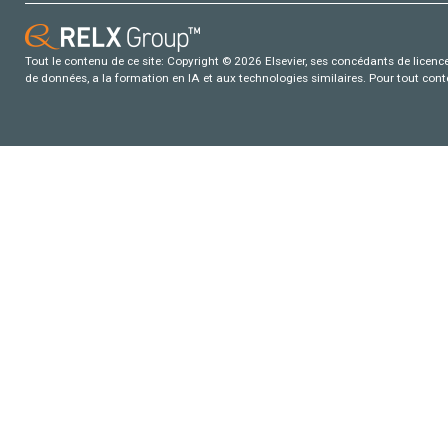
Tout le contenu de ce site: Copyright © 2026 Elsevier, ses concédants de licence e
de données, a la formation en IA et aux technologies similaires. Pour tout con