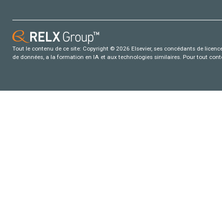
Tout le contenu de ce site: Copyright © 2026 Elsevier, ses concédants de licence e
de données, a la formation en IA et aux technologies similaires. Pour tout con