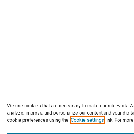
We use cookies that are necessary to make our site work. W
analyze, improve, and personalize our content and your digit
cookie preferences using the
Cookie settings
link. For more