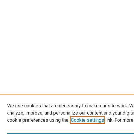
We use cookies that are necessary to make our site work. W
analyze, improve, and personalize our content and your digit
cookie preferences using the
Cookie settings
link. For more