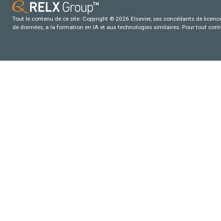
Tout le contenu de ce site: Copyright © 2026 Elsevier, ses concédants de licence e
de données, a la formation en IA et aux technologies similaires. Pour tout con