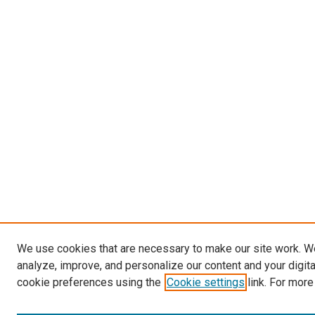
We use cookies that are necessary to make our site work. W
analyze, improve, and personalize our content and your digit
cookie preferences using the
Cookie settings
link. For more