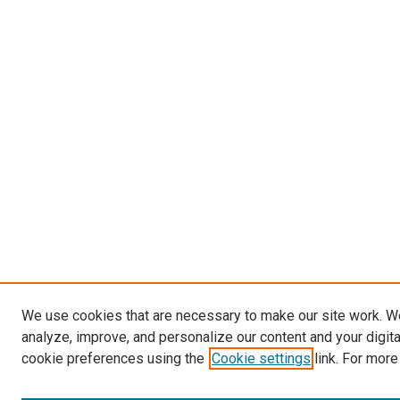
We use cookies that are necessary to make our site work. W
analyze, improve, and personalize our content and your digit
cookie preferences using the
Cookie settings
link. For more