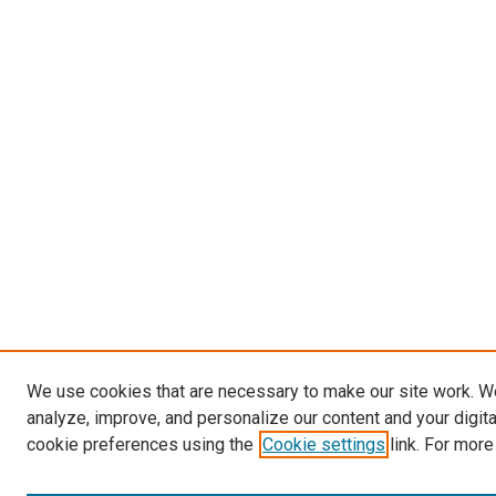
We use cookies that are necessary to make our site work. W
analyze, improve, and personalize our content and your digit
cookie preferences using the
Cookie settings
link. For more