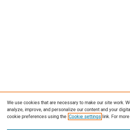
We use cookies that are necessary to make our site work. W
analyze, improve, and personalize our content and your digit
cookie preferences using the
Cookie settings
link. For more