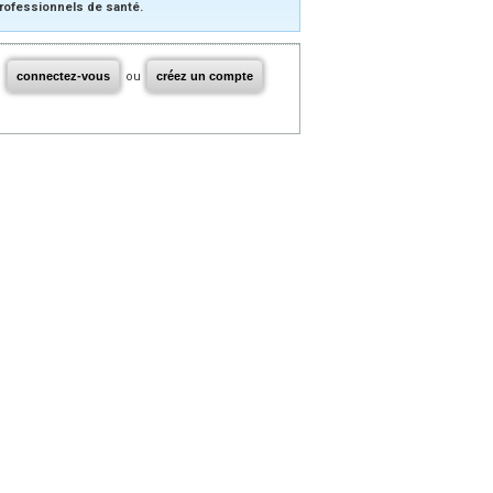
rofessionnels de santé.
connectez-vous
ou
créez un compte