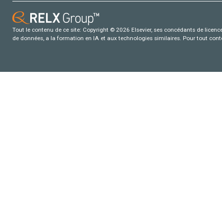
Tout le contenu de ce site: Copyright © 2026 Elsevier, ses concédants de licence e
de données, a la formation en IA et aux technologies similaires. Pour tout con