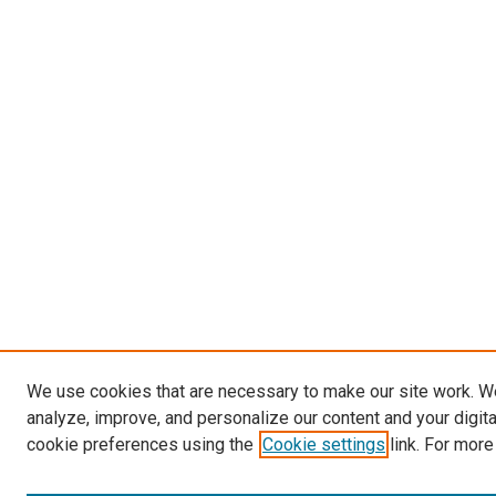
We use cookies that are necessary to make our site work. W
analyze, improve, and personalize our content and your digit
cookie preferences using the
Cookie settings
link. For more