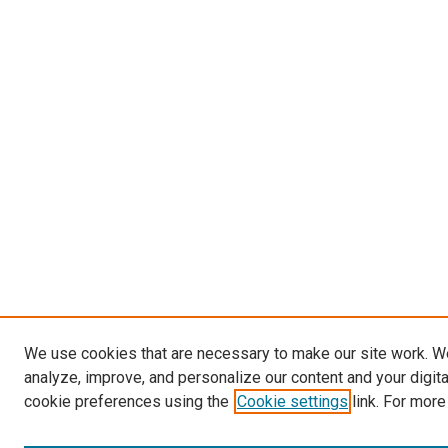
We use cookies that are necessary to make our site work. W
analyze, improve, and personalize our content and your digit
cookie preferences using the
Cookie settings
link. For more