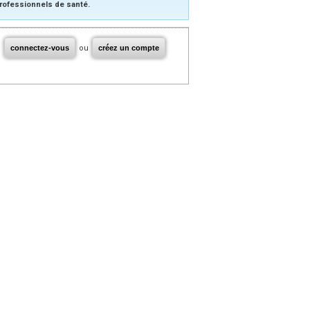
rofessionnels de santé.
connectez-vous
ou
créez un compte