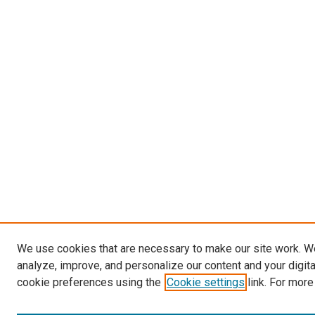
We use cookies that are necessary to make our site work. W
analyze, improve, and personalize our content and your digit
cookie preferences using the
Cookie settings
link. For more