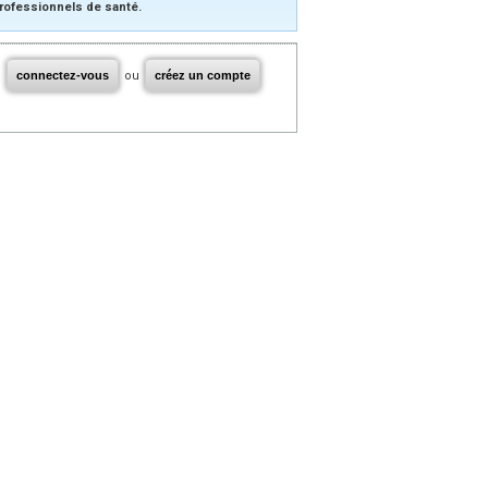
rofessionnels de santé.
connectez-vous
ou
créez un compte