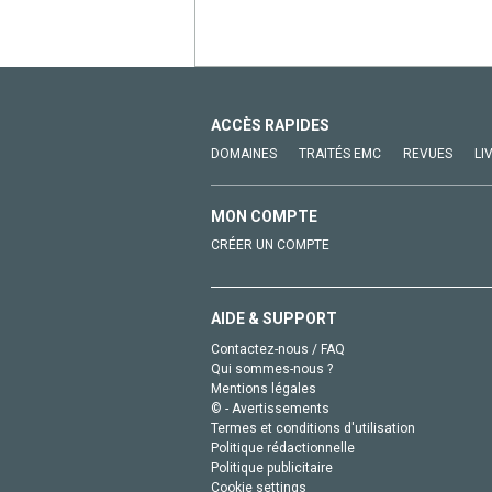
ACCÈS RAPIDES
DOMAINES
TRAITÉS EMC
REVUES
LI
MON COMPTE
CRÉER UN COMPTE
AIDE & SUPPORT
Contactez-nous / FAQ
Qui sommes-nous ?
Mentions légales
© - Avertissements
Termes et conditions d'utilisation
Politique rédactionnelle
Politique publicitaire
Cookie settings