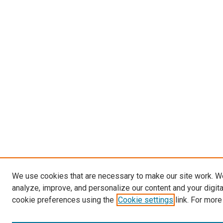
We use cookies that are necessary to make our site work. W
analyze, improve, and personalize our content and your digit
cookie preferences using the
Cookie settings
link. For more