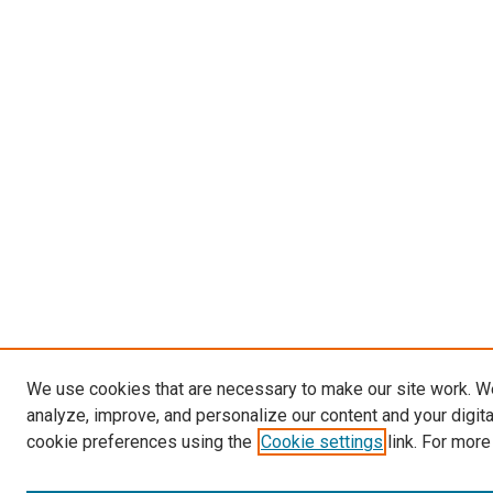
We use cookies that are necessary to make our site work. W
analyze, improve, and personalize our content and your digit
cookie preferences using the
Cookie settings
link. For more