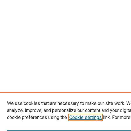
We use cookies that are necessary to make our site work. W
analyze, improve, and personalize our content and your digit
cookie preferences using the
Cookie settings
link. For more