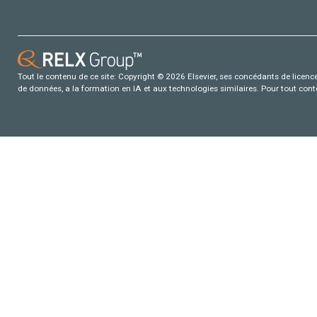
Tout le contenu de ce site: Copyright © 2026 Elsevier, ses concédants de licence e
de données, a la formation en IA et aux technologies similaires. Pour tout con