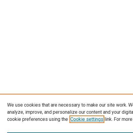
We use cookies that are necessary to make our site work. W
analyze, improve, and personalize our content and your digit
cookie preferences using the
Cookie settings
link. For more