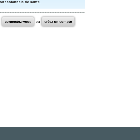
rofessionnels de santé.
connectez-vous
ou
créez un compte