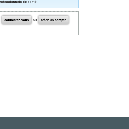
rofessionnels de santé.
connectez-vous
ou
créez un compte