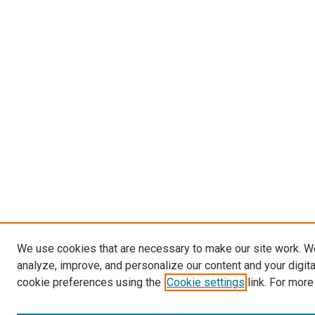
We use cookies that are necessary to make our site work. W
analyze, improve, and personalize our content and your digit
cookie preferences using the
Cookie settings
link. For more