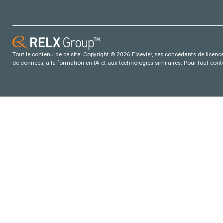
Tout le contenu de ce site: Copyright © 2026 Elsevier, ses concédants de licence e
de données, a la formation en IA et aux technologies similaires. Pour tout con