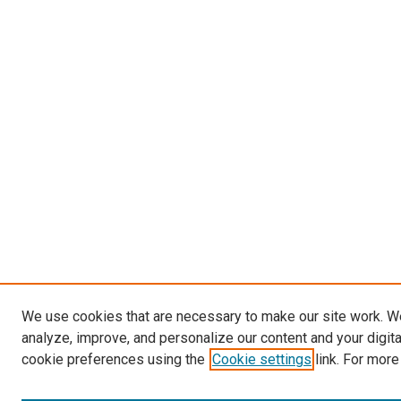
We use cookies that are necessary to make our site work. W
analyze, improve, and personalize our content and your digit
cookie preferences using the
Cookie settings
link. For more