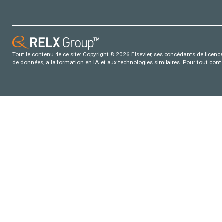
Tout le contenu de ce site: Copyright © 2026 Elsevier, ses concédants de licence e
de données, a la formation en IA et aux technologies similaires. Pour tout con