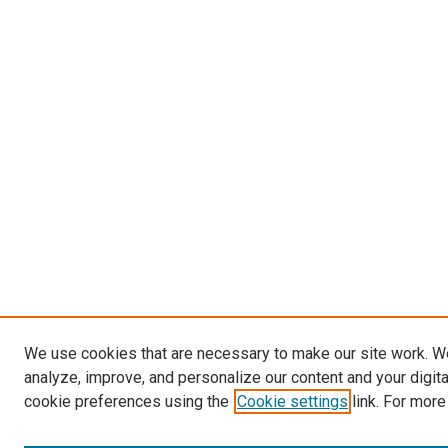
We use cookies that are necessary to make our site work. W
analyze, improve, and personalize our content and your digit
cookie preferences using the
Cookie settings
link. For more