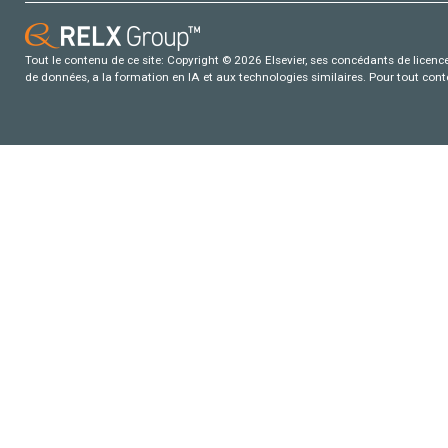
Tout le contenu de ce site: Copyright © 2026 Elsevier, ses concédants de licence e
de données, a la formation en IA et aux technologies similaires. Pour tout con