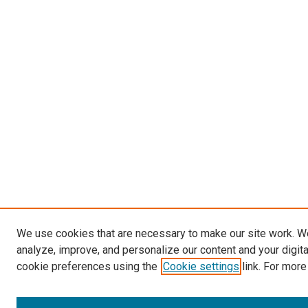
We use cookies that are necessary to make our site work. W
analyze, improve, and personalize our content and your digit
cookie preferences using the
Cookie settings
link. For more