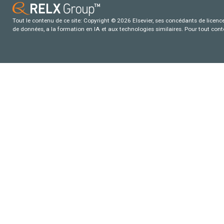
Tout le contenu de ce site: Copyright © 2026 Elsevier, ses concédants de licence e
de données, a la formation en IA et aux technologies similaires. Pour tout con