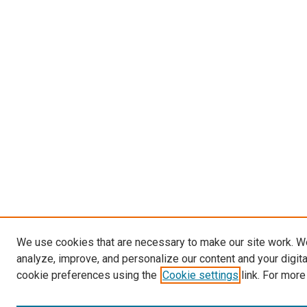
We use cookies that are necessary to make our site work. W
analyze, improve, and personalize our content and your digit
cookie preferences using the
Cookie settings
link. For more