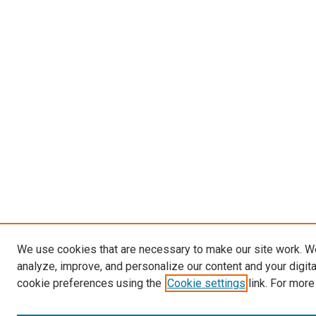
We use cookies that are necessary to make our site work. W
analyze, improve, and personalize our content and your digit
cookie preferences using the
Cookie settings
link. For more