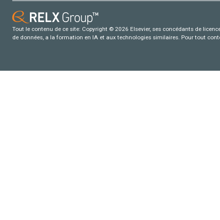
Tout le contenu de ce site: Copyright © 2026 Elsevier, ses concédants de licence e
de données, a la formation en IA et aux technologies similaires. Pour tout con