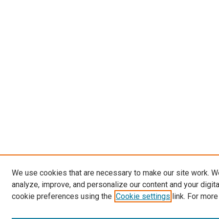
We use cookies that are necessary to make our site work. W
analyze, improve, and personalize our content and your digit
cookie preferences using the
Cookie settings
link. For more